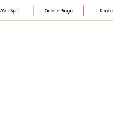
Våre Spill
Online-Bingo
Konta